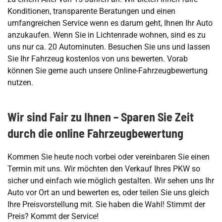
Konditionen, transparente Beratungen und einen
umfangreichen Service wenn es darum geht, Ihnen Ihr Auto
anzukaufen. Wenn Sie in Lichtenrade wohnen, sind es zu
uns nur ca. 20 Autominuten. Besuchen Sie uns und lassen
Sie Ihr Fahrzeug kostenlos von uns bewerten. Vorab
können Sie gerne auch unsere Online-Fahrzeugbewertung
nutzen.
Wir sind Fair zu Ihnen – Sparen Sie Zeit
durch die online Fahrzeugbewertung
Kommen Sie heute noch vorbei oder vereinbaren Sie einen
Termin mit uns. Wir möchten den Verkauf Ihres PKW so
sicher und einfach wie möglich gestalten. Wir sehen uns Ihr
Auto vor Ort an und bewerten es, oder teilen Sie uns gleich
Ihre Preisvorstellung mit. Sie haben die Wahl! Stimmt der
Preis? Kommt der Service!