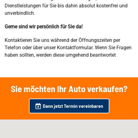
Dienstleistungen für Sie bis dahin absolut kostenfrei und
unverbindlich.
Gerne sind wir persönlich für Sie da!
Kontaktieren Sie uns während der Öffnungszeiten per
Telefon oder über unser Kontaktformular. Wenn Sie Fragen
haben sollten, werden diese umgehend beantwortet
Sie möchten Ihr Auto verkaufen?
Dann jetzt Termin vereinbaren