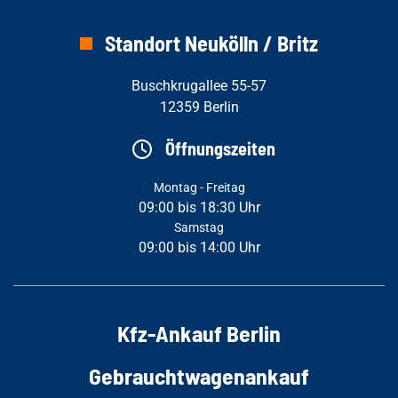
Standort Neukölln / Britz
Buschkrugallee 55-57
12359 Berlin
Öffnungszeiten
Montag - Freitag
09:00 bis 18:30 Uhr
Samstag
09:00 bis 14:00 Uhr
Kfz-Ankauf Berlin
Gebrauchtwagenankauf