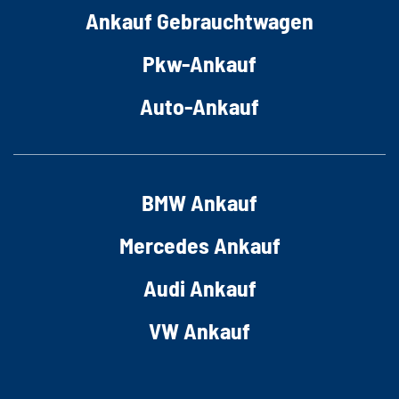
Ankauf Gebrauchtwagen
Pkw-Ankauf
Auto-Ankauf
BMW Ankauf
Mercedes Ankauf
Audi Ankauf
VW Ankauf