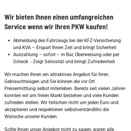
Wir bieten Ihnen einen umfangreichen
Service wenn wir Ihren PKW kaufen!
Abmeldung des Fahrzeugs bei der KFZ-Versicherung
und KVA – Erspart Ihnen Zeit und bringt Sicherheit
Auszahlung – sofort – in Bar, Überweisung oder per
Scheck - Zeigt Seriosität und bringt Zufriedenheit
Wir machen Ihnen ein attraktives Angebot für Ihren
Gebrauchtwagen und Sie können die vor Ort
Preisermittlung selbst miterleben. Bereits seit vielen Jahren
konnten wir am freien Markt bestehen und viele Kunden
zufrieden stellen. Wir feilschen nicht um jeden Euro und
akzeptieren und respektieren selbstverständlihc die
Wünsche unserer Kunden.
Sollte Ihnen unser Angebot nicht zu sagen, waren alle