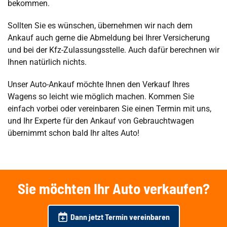
bekommen.
Sollten Sie es wünschen, übernehmen wir nach dem
Ankauf auch gerne die Abmeldung bei Ihrer Versicherung
und bei der Kfz-Zulassungsstelle. Auch dafür berechnen wir
Ihnen natürlich nichts.
Unser Auto-Ankauf möchte Ihnen den Verkauf Ihres
Wagens so leicht wie möglich machen. Kommen Sie
einfach vorbei oder vereinbaren Sie einen Termin mit uns,
und Ihr Experte für den Ankauf von Gebrauchtwagen
übernimmt schon bald Ihr altes Auto!
Sie möchten Ihr Auto verkaufen?
Dann jetzt Termin vereinbaren