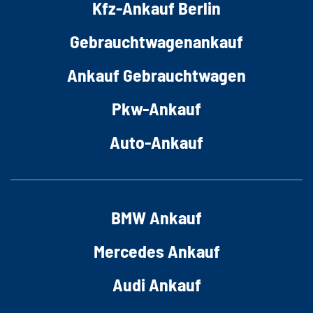
Kfz-Ankauf Berlin
Gebrauchtwagenankauf
Ankauf Gebrauchtwagen
Pkw-Ankauf
Auto-Ankauf
BMW Ankauf
Mercedes Ankauf
Audi Ankauf