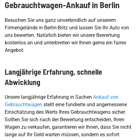
Gebrauchtwagen-Ankauf in Berlin
Besuchen Sie uns ganz unverbindlich auf unserem
Firmengelände in Berlin-Britz und lassen Sie Ihr Auto von
uns bewerten. Natürlich bieten wir unsere Bewertung
kostenlos an und unterbreiten wir Ihnen gerne ein faires
Angebot.
Langjährige Erfahrung, schnelle
Abwicklung
Unsere langjährige Erfahrung in Sachen
Ankauf von
Gebrauchtwagen
stellt eine fundierte und angemessene
Einschätzung des Werts Ihres Gebrauchtwagens sicher.
Sollten Sie sich nach der Bewertung entscheiden, Ihren
Wagen zu verkaufen, garantieren wir Ihnen, dass Sie nicht
lange auf Ihr Geld warten müssen, sondern es sofort