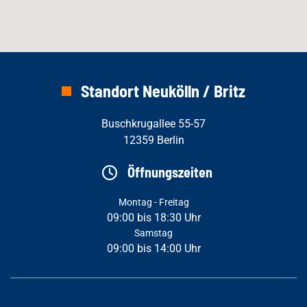
Standort Neukölln / Britz
Buschkrugallee 55-57
12359 Berlin
Öffnungszeiten
Montag - Freitag
09:00 bis 18:30 Uhr
Samstag
09:00 bis 14:00 Uhr