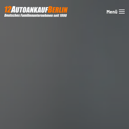
Menü
Zum Hauptinhalt springen