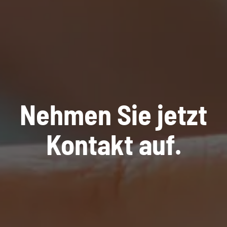
Nehmen Sie jetzt
Kontakt auf.