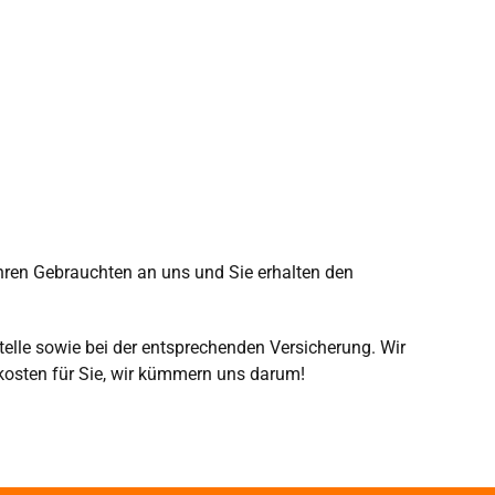
hren Gebrauchten an uns und Sie erhalten den
lle sowie bei der entsprechenden Versicherung. Wir
kosten für Sie, wir kümmern uns darum!