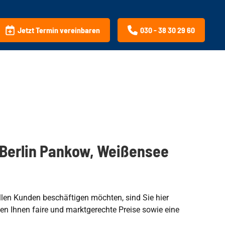
Jetzt Termin vereinbaren
030 - 38 30 29 60
 Berlin Pankow, Weißensee
llen Kunden beschäftigen möchten, sind Sie hier
en Ihnen faire und marktgerechte Preise sowie eine