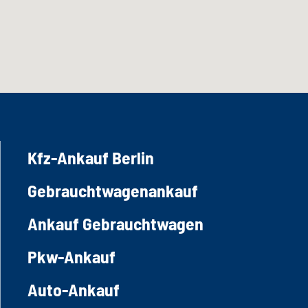
Kfz-Ankauf Berlin
Gebrauchtwagenankauf
Ankauf Gebrauchtwagen
Pkw-Ankauf
Auto-Ankauf