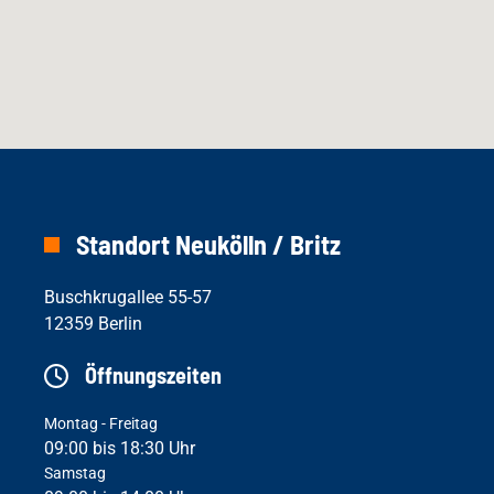
Standort Neukölln / Britz
Buschkrugallee 55-57
12359 Berlin
Öffnungszeiten
Montag - Freitag
09:00 bis 18:30 Uhr
Samstag