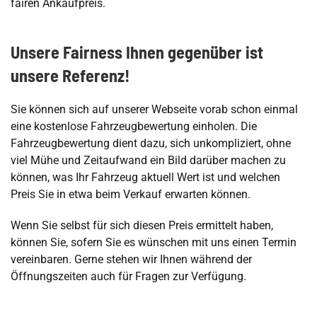
fairen Ankaufpreis.
Unsere Fairness Ihnen gegenüber ist
unsere Referenz!
Sie können sich auf unserer Webseite vorab schon einmal
eine kostenlose Fahrzeugbewertung einholen. Die
Fahrzeugbewertung dient dazu, sich unkompliziert, ohne
viel Mühe und Zeitaufwand ein Bild darüber machen zu
können, was Ihr Fahrzeug aktuell Wert ist und welchen
Preis Sie in etwa beim Verkauf erwarten können.
Wenn Sie selbst für sich diesen Preis ermittelt haben,
können Sie, sofern Sie es wünschen mit uns einen Termin
vereinbaren. Gerne stehen wir Ihnen während der
Öffnungszeiten auch für Fragen zur Verfügung.