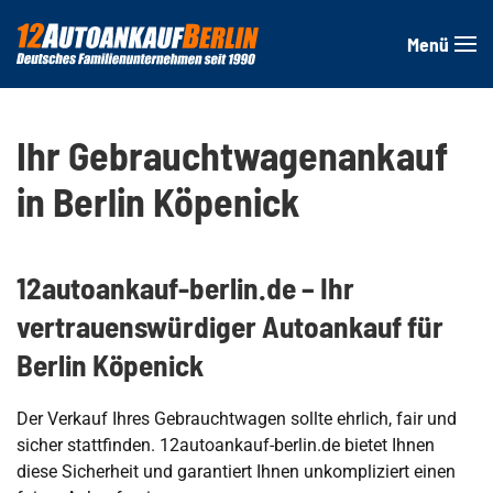
Menü
Zum Hauptinhalt springen
Ihr Gebrauchtwagenankauf
in Berlin Köpenick
12autoankauf-berlin.de – Ihr
vertrauenswürdiger Autoankauf für
Berlin Köpenick
Der Verkauf Ihres Gebrauchtwagen sollte ehrlich, fair und
sicher stattfinden. 12autoankauf-berlin.de bietet Ihnen
diese Sicherheit und garantiert Ihnen unkompliziert einen