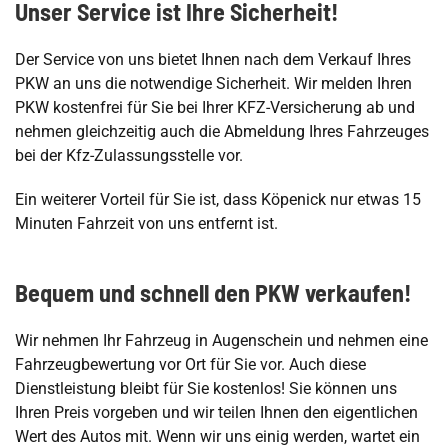
Unser Service ist Ihre Sicherheit!
Der Service von uns bietet Ihnen nach dem Verkauf Ihres
PKW an uns die notwendige Sicherheit. Wir melden Ihren
PKW kostenfrei für Sie bei Ihrer KFZ-Versicherung ab und
nehmen gleichzeitig auch die Abmeldung Ihres Fahrzeuges
bei der Kfz-Zulassungsstelle vor.
Ein weiterer Vorteil für Sie ist, dass Köpenick nur etwas 15
Minuten Fahrzeit von uns entfernt ist.
Bequem und schnell den PKW verkaufen!
Wir nehmen Ihr Fahrzeug in Augenschein und nehmen eine
Fahrzeugbewertung vor Ort für Sie vor. Auch diese
Dienstleistung bleibt für Sie kostenlos! Sie können uns
Ihren Preis vorgeben und wir teilen Ihnen den eigentlichen
Wert des Autos mit. Wenn wir uns einig werden, wartet ein