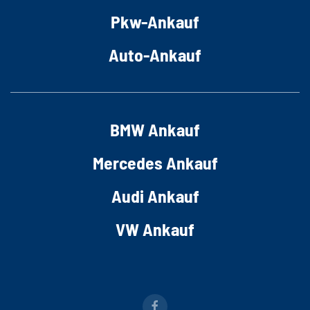
Pkw-Ankauf
Auto-Ankauf
BMW Ankauf
Mercedes Ankauf
Audi Ankauf
VW Ankauf