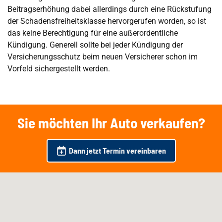
Beitragserhöhung dabei allerdings durch eine Rückstufung
der Schadensfreiheitsklasse hervorgerufen worden, so ist
das keine Berechtigung für eine außerordentliche
Kündigung. Generell sollte bei jeder Kündigung der
Versicherungsschutz beim neuen Versicherer schon im
Vorfeld sichergestellt werden.
Sie möchten Ihr Auto verkaufen?
Dann jetzt Termin vereinbaren