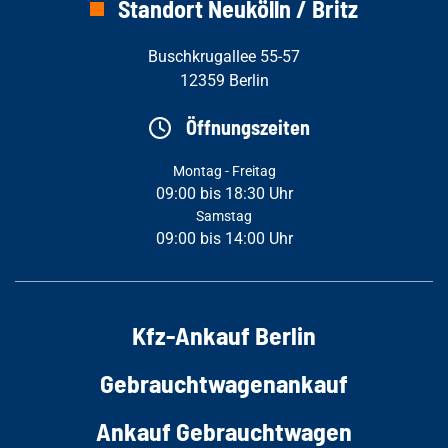
Standort Neukölln / Britz
Buschkrugallee 55-57
12359 Berlin
Öffnungszeiten
Montag - Freitag
09:00 bis 18:30 Uhr
Samstag
09:00 bis 14:00 Uhr
Kfz-Ankauf Berlin
Gebrauchtwagenankauf
Ankauf Gebrauchtwagen