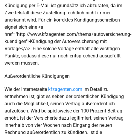
Kündigung per E-Mail ist grundsätzlich abzuraten, da im
Zweifelsfall diese Zustellung rechtlich nicht immer
anerkannt wird. Für ein korrektes Kündigungsschreiben
eignet sich eine <a
href="http://www.kfzagenten.com/thema/autoversicherung-
kuendigen">Kündigung der Autoversicherung mit
Vorlage</a>. Eine solche Vorlage enthält alle wichtigen
Punkte, sodass diese nur noch entsprechend ausgefüllt
werden müssen.
Außerordentliche Kündigungen
Wie der Internetseite
kfzagenten.com
im Detail zu
entnehmen ist, gibt es neben der ordentlichen Kündigung
auch die Möglichkeit, seinen Vertrag außerordentlich
aufzulösen. Wird beispielsweise der 100-Prozent Beitrag
erhöht, ist der Versicherte dazu legitimiert, seinen Vertrag
innerhalb von vier Wochen nach Eingang der neuen
Rechnung außerordentlich zu kündigen. Ist die