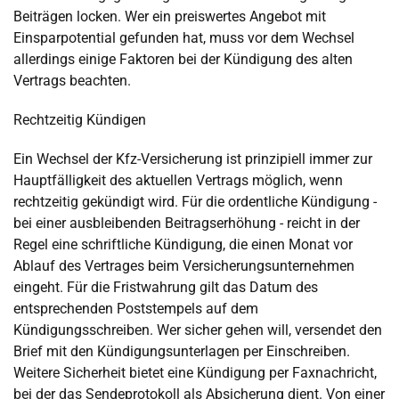
Beiträgen locken. Wer ein preiswertes Angebot mit
Einsparpotential gefunden hat, muss vor dem Wechsel
allerdings einige Faktoren bei der Kündigung des alten
Vertrags beachten.
Rechtzeitig Kündigen
Ein Wechsel der Kfz-Versicherung ist prinzipiell immer zur
Hauptfälligkeit des aktuellen Vertrags möglich, wenn
rechtzeitig gekündigt wird. Für die ordentliche Kündigung -
bei einer ausbleibenden Beitragserhöhung - reicht in der
Regel eine schriftliche Kündigung, die einen Monat vor
Ablauf des Vertrages beim Versicherungsunternehmen
eingeht. Für die Fristwahrung gilt das Datum des
entsprechenden Poststempels auf dem
Kündigungsschreiben. Wer sicher gehen will, versendet den
Brief mit den Kündigungsunterlagen per Einschreiben.
Weitere Sicherheit bietet eine Kündigung per Faxnachricht,
bei der das Sendeprotokoll als Absicherung dient. Von einer