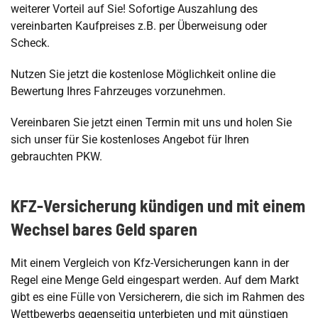
weiterer Vorteil auf Sie! Sofortige Auszahlung des
vereinbarten Kaufpreises z.B. per Überweisung oder
Scheck.
Nutzen Sie jetzt die kostenlose Möglichkeit online die
Bewertung Ihres Fahrzeuges vorzunehmen.
Vereinbaren Sie jetzt einen Termin mit uns und holen Sie
sich unser für Sie kostenloses Angebot für Ihren
gebrauchten PKW.
KFZ-Versicherung kündigen und mit einem
Wechsel bares Geld sparen
Mit einem Vergleich von Kfz-Versicherungen kann in der
Regel eine Menge Geld eingespart werden. Auf dem Markt
gibt es eine Fülle von Versicherern, die sich im Rahmen des
Wettbewerbs gegenseitig unterbieten und mit günstigen